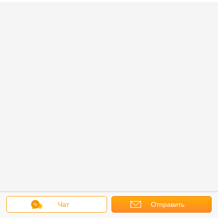
Чат
Отправить